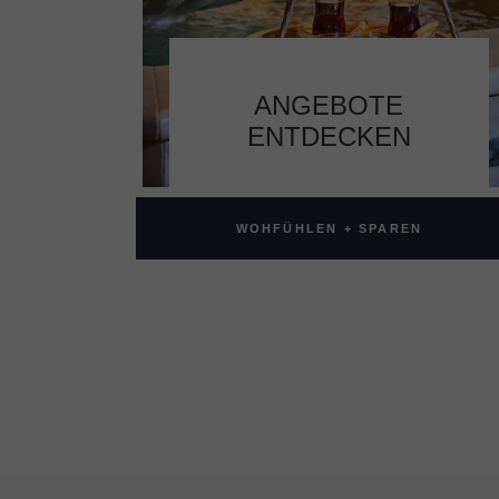
ANGEBOTE
ENTDECKEN
WOHFÜHLEN + SPAREN