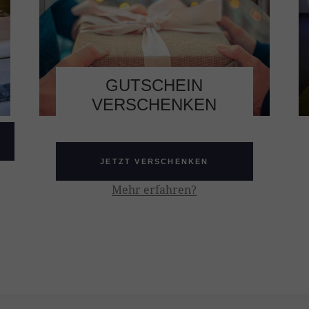
GUTSCHEIN
VERSCHENKEN
JETZT VERSCHENKEN
Mehr erfahren?