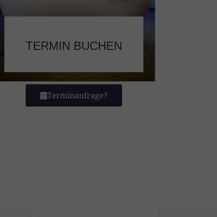
TERMIN BUCHEN
Terminanfrage?