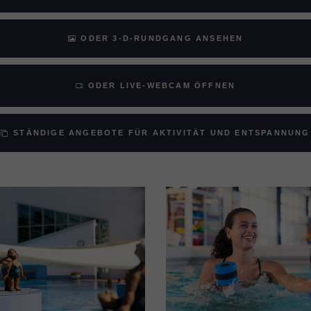
ODER 3-D-RUNDGANG ANSEHEN
ODER LIVE-WEBCAM ÖFFNEN
STÄNDIGE ANGEBOTE FÜR AKTIVITÄT UND ENTSPANNUNG