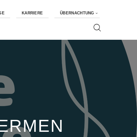
SE
KARRIERE
ÜBERNACHTUNG
HERMEN