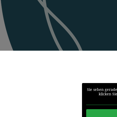
Sie sehen gerade
klicken Si