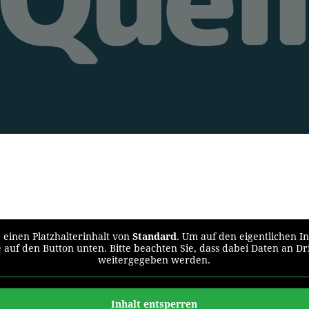
 einen Platzhalterinhalt von
Standard
. Um auf den eigentlichen In
e auf den Button unten. Bitte beachten Sie, dass dabei Daten an Dr
weitergegeben werden.
Inhalt entsperren