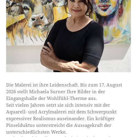
Die Malerei ist ihre Leidenschaft. Bis zum 17. August
2026 stellt Michaela Surner Ihre Bilder in der
Eingangshalle der Wohlfühl-Therme aus.
Seit vielen Jahren setzt sie sich intensiv mit der
Aquarell- und Acrylmalerei mit dem Schwerpunkt
expressiver Realismus auseinander. Ein kräftiger
Pinselduktus unterstreicht die Aussagekraft der
unterschiedlichsten Werke.