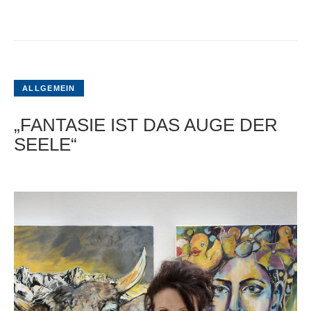
ALLGEMEIN
„FANTASIE IST DAS AUGE DER
SEELE“